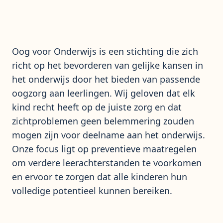
Oog voor Onderwijs is een stichting die zich
richt op het bevorderen van gelijke kansen in
het onderwijs door het bieden van passende
oogzorg aan leerlingen. Wij geloven dat elk
kind recht heeft op de juiste zorg en dat
zichtproblemen geen belemmering zouden
mogen zijn voor deelname aan het onderwijs.
Onze focus ligt op preventieve maatregelen
om verdere leerachterstanden te voorkomen
en ervoor te zorgen dat alle kinderen hun
volledige potentieel kunnen bereiken.