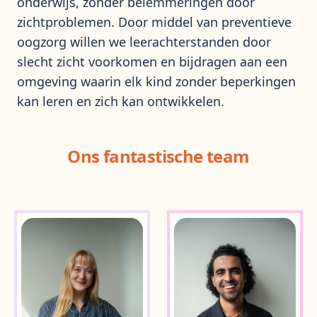
onderwijs, zonder belemmeringen door
zichtproblemen. Door middel van preventieve
oogzorg willen we leerachterstanden door
slecht zicht voorkomen en bijdragen aan een
omgeving waarin elk kind zonder beperkingen
kan leren en zich kan ontwikkelen.
Ons fantastische team