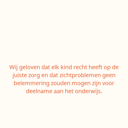
Wij geloven dat elk kind recht heeft op de
juiste zorg en dat zichtproblemen geen
belemmering zouden mogen zijn voor
deelname aan het onderwijs.