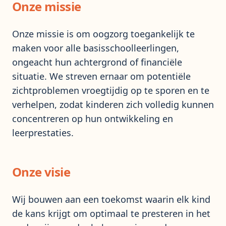
Onze missie
Onze missie is om oogzorg toegankelijk te
maken voor alle basisschoolleerlingen,
ongeacht hun achtergrond of financiële
situatie. We streven ernaar om potentiële
zichtproblemen vroegtijdig op te sporen en te
verhelpen, zodat kinderen zich volledig kunnen
concentreren op hun ontwikkeling en
leerprestaties.
Onze visie
Wij bouwen aan een toekomst waarin elk kind
de kans krijgt om optimaal te presteren in het